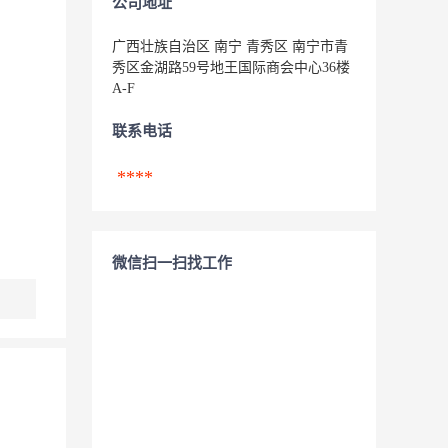
公司地址
广西壮族自治区 南宁 青秀区 南宁市青
秀区金湖路59号地王国际商会中心36楼
A-F
联系电话
****
微信扫一扫找工作