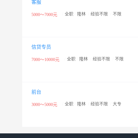
客服
/
全职
/
隆林
/
经验不限
/
不限
5000～7000元
信贷专员
/
全职
/
隆林
/
经验不限
/
不限
7000～10000元
前台
/
全职
/
隆林
/
经验不限
/
大专
3000～5000元