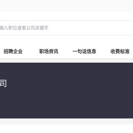
招聘企业
职场资讯
一句话信息
收费标准
公司