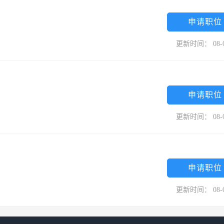
申请职位
更新时间： 08-
申请职位
更新时间： 08-
申请职位
更新时间： 08-