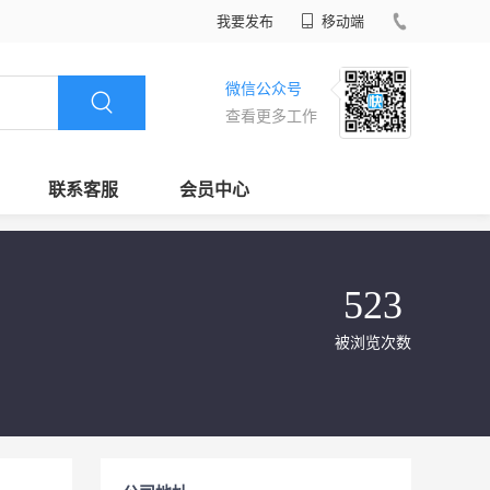
我要发布
移动端
微信公众号
查看更多工作
联系客服
会员中心
523
被浏览次数