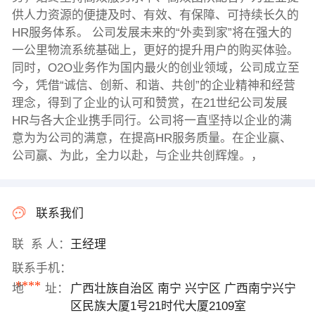
供人力资源的便捷及时、有效、有保障、可持续长久的
HR服务体系。 公司发展未来的“外卖到家”将在强大的
一公里物流系统基础上，更好的提升用户的购买体验。
同时，O2O业务作为国内最火的创业领域，公司成立至
今，凭借“诚信、创新、和谐、共创”的企业精神和经营
理念，得到了企业的认可和赞赏，在21世纪公司发展
HR与各大企业携手同行。公司将一直坚持以企业的满
意为为公司的满意，在提高HR服务质量。在企业赢、
公司赢、为此，全力以赴，与企业共创辉煌。，
联系我们
联 系 人：
王经理
联系手机：
****
地 址：
广西壮族自治区 南宁 兴宁区 广西南宁兴宁
区民族大厦1号21时代大厦2109室