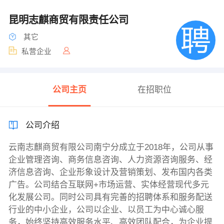
昆明志麒商贸有限责任公司
其它
私营企业
公司主页
在招职位
公司介绍
云南志麒商贸有限公司南宁分成立于2018年，公司从事
企业管理咨询、商务信息咨询、人力资源咨询服务、经
济信息咨询、企业形象设计及营销策划、发布国内各类
广告。公司结合互联网+市场运营、实体经营现代多元
化发展公司。同时公司具有完善的招聘体系和服务配送
行业的中小企业，公司以企业、以员工为中心诚心服
务，始终坚持高效服务水平、高效团队配合，为企业提