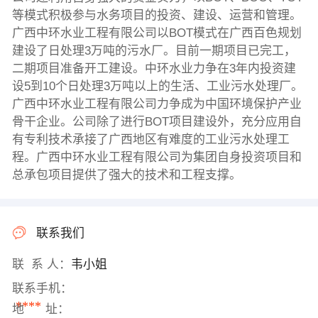
等模式积极参与水务项目的投资、建设、运营和管理。
广西中环水业工程有限公司以BOT模式在广西百色规划
建设了日处理3万吨的污水厂。目前一期项目已完工，
二期项目准备开工建设。中环水业力争在3年内投资建
设5到10个日处理3万吨以上的生活、工业污水处理厂。
广西中环水业工程有限公司力争成为中国环境保护产业
骨干企业。公司除了进行BOT项目建设外，充分应用自
有专利技术承接了广西地区有难度的工业污水处理工
程。广西中环水业工程有限公司为集团自身投资项目和
总承包项目提供了强大的技术和工程支撑。
联系我们
联 系 人：
韦小姐
联系手机：
****
地 址：