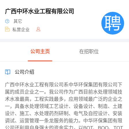
广西中环水业工程有限公司
其它
私营企业
公司主页
在招职位
公司介绍
广西中环水业工程有限公司系中华环保集团有限公司下
属的成员企业之一。我公司作为广西目前水处理领域技
术水准最高，工程实践最多，应用领域最广泛的企业之
一，具备水处理领域工艺设计、设备设计、制造、土建
设计、施工、水处理药剂研制、电气及自控设计、安装
调试、运营管理一条龙服务的能力。中华环保集团有限
公司还利用自身强大的资金实力，以BOT、BOO、TOT